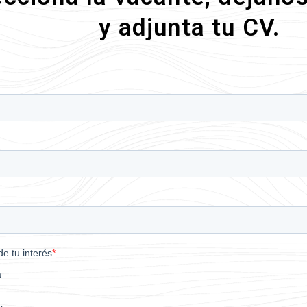
y adjunta tu CV.