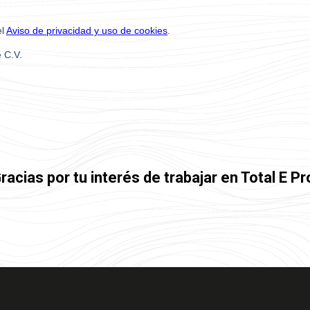
racias por tu interés de trabajar en Total E Pr