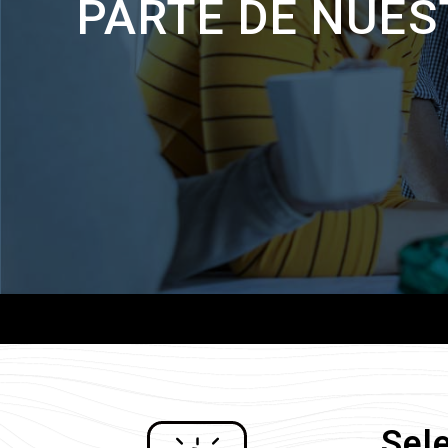
PARTE DE NUES
Sel