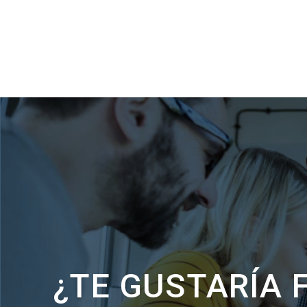
¿TE GUSTARÍA