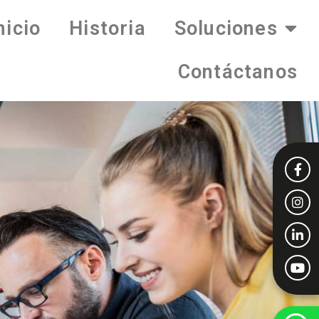
nicio
Historia
Soluciones
Contáctanos