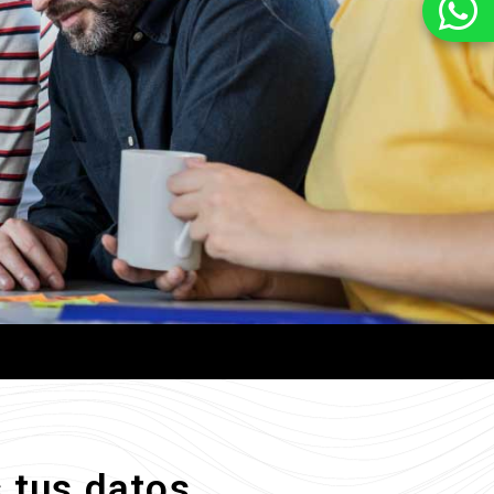
s tus datos